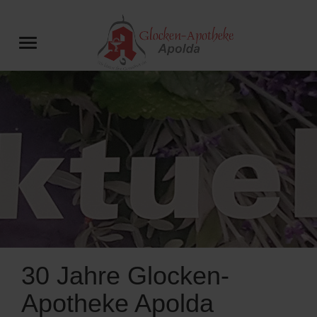
30 Jahre Glocken-
Apotheke Apolda