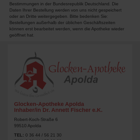
Bestimmungen in der Bundesrepublik Deutschland. Die
Daten Ihrer Bestellung werden von uns nicht gespeichert
oder an Dritte weitergegeben. Bitte bedenken Sie:
Bestellungen außerhalb der üblichen Geschäftszeiten
können erst bearbeitet werden, wenn die Apotheke wieder
geöffnet hat.
Glocken-Apotheke Apolda
Inhaber/in Dr. Annett Fischer e.K.
Robert-Koch-Straße 6
99510 Apolda
TEL:
0 36 44 / 56 21 30