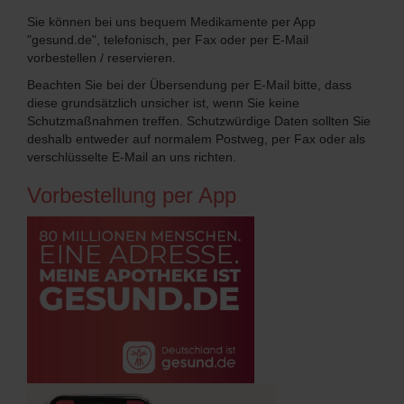
Sie können bei uns bequem Medikamente per App
"gesund.de", telefonisch, per Fax oder per E-Mail
vorbestellen / reservieren.
Beachten Sie bei der Übersendung per E-Mail bitte, dass
diese grundsätzlich unsicher ist, wenn Sie keine
Schutzmaßnahmen treffen. Schutzwürdige Daten sollten Sie
deshalb entweder auf normalem Postweg, per Fax oder als
verschlüsselte E-Mail an uns richten.
Vorbestellung per App