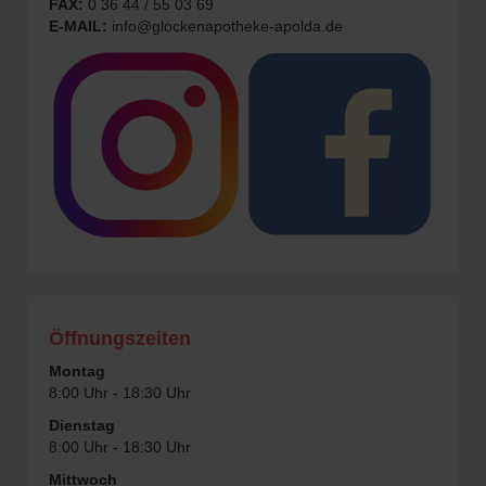
FAX:
0 36 44 / 55 03 69
E-MAIL:
info@glockenapotheke-apolda.de
Öffnungszeiten
Montag
8:00 Uhr - 18:30 Uhr
Dienstag
8:00 Uhr - 18:30 Uhr
Mittwoch