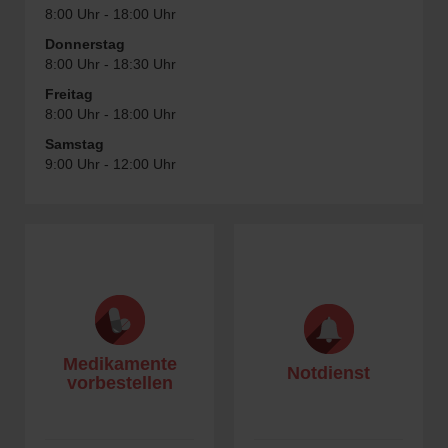
8:00 Uhr - 18:00 Uhr
Donnerstag
8:00 Uhr - 18:30 Uhr
Freitag
8:00 Uhr - 18:00 Uhr
Samstag
9:00 Uhr - 12:00 Uhr
Medikamente
Notdienst
vorbestellen