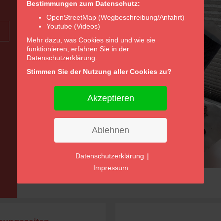
Bestimmungen zum Datenschutz:
OpenStreetMap (Wegbeschreibung/Anfahrt)
Youtube (Videos)
Mehr dazu, was Cookies sind und wie sie
funktionieren, erfahren Sie in der
Datenschutzerklärung.
Stimmen Sie der Nutzung aller Cookies zu?
Akzeptieren
Ablehnen
Datenschutzerklärung
|
Impressum