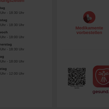
nungszeiten
tag
 Uhr - 18:30 Uhr
stag
 Uhr - 18:30 Uhr
Medikamente
twoch
vorbestellen
 Uhr - 18:00 Uhr
nerstag
 Uhr - 18:30 Uhr
tag
 Uhr - 18:00 Uhr
stag
 Uhr - 12:00 Uhr