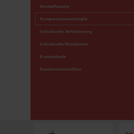
Aromatherapie
Kompressionsstrümpfe
Individuelle Verblisterung
Individuelle Rezepturen
Kundenkarte
Kundenzeitschriften