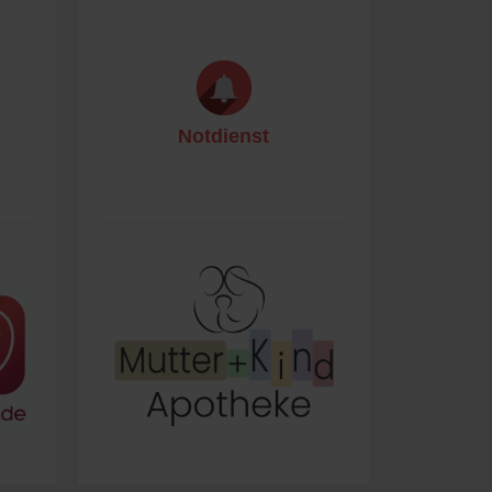
Notdienst