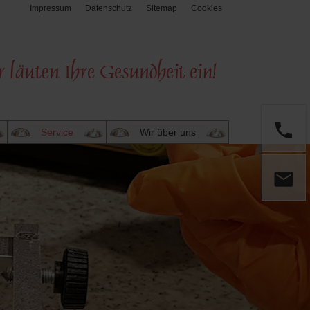
Impressum
Datenschutz
Sitemap
Cookies
Service
Wir über uns