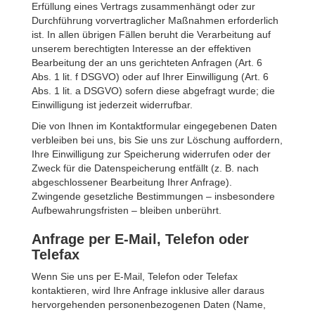
Erfüllung eines Vertrags zusammenhängt oder zur
Durchführung vorvertraglicher Maßnahmen erforderlich
ist. In allen übrigen Fällen beruht die Verarbeitung auf
unserem berechtigten Interesse an der effektiven
Bearbeitung der an uns gerichteten Anfragen (Art. 6
Abs. 1 lit. f DSGVO) oder auf Ihrer Einwilligung (Art. 6
Abs. 1 lit. a DSGVO) sofern diese abgefragt wurde; die
Einwilligung ist jederzeit widerrufbar.
Die von Ihnen im Kontaktformular eingegebenen Daten
verbleiben bei uns, bis Sie uns zur Löschung auffordern,
Ihre Einwilligung zur Speicherung widerrufen oder der
Zweck für die Datenspeicherung entfällt (z. B. nach
abgeschlossener Bearbeitung Ihrer Anfrage).
Zwingende gesetzliche Bestimmungen – insbesondere
Aufbewahrungsfristen – bleiben unberührt.
Anfrage per E-Mail, Telefon oder
Telefax
Wenn Sie uns per E-Mail, Telefon oder Telefax
kontaktieren, wird Ihre Anfrage inklusive aller daraus
hervorgehenden personenbezogenen Daten (Name,