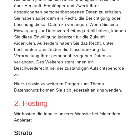
über Herkunft, Empfänger und Zweck Ihrer
gespeicherten personenbezogenen Daten zu erhalten.
Sie haben außerdem ein Recht, die Berichtigung oder
Löschung dieser Daten zu verlangen. Wenn Sie eine
Einwilligung zur Datenverarbeitung erteilt haben, können
Sie diese Einwilligung jederzeit für die Zukunft
widerrufen. Außerdem haben Sie das Recht, unter
bestimmten Umständen die Einschränkung der
Verarbeitung Ihrer personenbezogenen Daten zu
verlangen. Des Weiteren steht Ihnen ein
Beschwerderecht bei der zuständigen Aufsichtsbehörde
zu.
Hierzu sowie zu weiteren Fragen zum Thema
Datenschutz können Sie sich jederzeit an uns wenden.
2. Hosting
Wir hosten die Inhalte unserer Website bei folgendem
Anbieter:
Strato