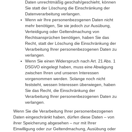
Daten unrechtmäßig geschah/geschieht, können
Sie statt der Löschung die Einschränkung der
Datenverarbeitung verlangen.
Wenn wir Ihre personenbezogenen Daten nicht
mehr benötigen, Sie sie jedoch zur Ausübung,
Verteidigung oder Geltendmachung von
Rechtsansprüchen benötigen, haben Sie das
Recht, statt der Löschung die Einschränkung der
Verarbeitung Ihrer personenbezogenen Daten zu
verlangen.
Wenn Sie einen Widerspruch nach Art. 21 Abs. 1
DSGVO eingelegt haben, muss eine Abwägung
zwischen Ihren und unseren Interessen
vorgenommen werden. Solange noch nicht
feststeht, wessen Interessen überwiegen, haben
Sie das Recht, die Einschränkung der
Verarbeitung Ihrer personenbezogenen Daten zu
verlangen.
Wenn Sie die Verarbeitung Ihrer personenbezogenen
Daten eingeschränkt haben, dürfen diese Daten – von
ihrer Speicherung abgesehen – nur mit Ihrer
Einwilligung oder zur Geltendmachung, Ausübung oder