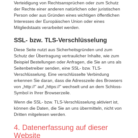
Verteidigung von Rechtsansprüchen oder zum Schutz
der Rechte einer anderen natürlichen oder juristischen
Person oder aus Gründen eines wichtigen öffentlichen
Interesses der Europäischen Union oder eines
Mitgliedstaats verarbeitet werden.
SSL- bzw. TLS-Verschlüsselung
Diese Seite nutzt aus Sicherheitsgründen und zum
Schutz der Übertragung vertraulicher Inhalte, wie zum
Beispiel Bestellungen oder Anfragen, die Sie an uns als
Seitenbetreiber senden, eine SSL- bzw. TLS-
Verschlüsselung. Eine verschlüsselte Verbindung
erkennen Sie daran, dass die Adresszeile des Browsers
von „http://“ auf „https://“ wechselt und an dem Schloss-
Symbol in Ihrer Browserzeile.
Wenn die SSL- bzw. TLS-Verschlüsselung aktiviert ist,
können die Daten, die Sie an uns übermitteln, nicht von
Dritten mitgelesen werden.
4. Datenerfassung auf dieser
Website