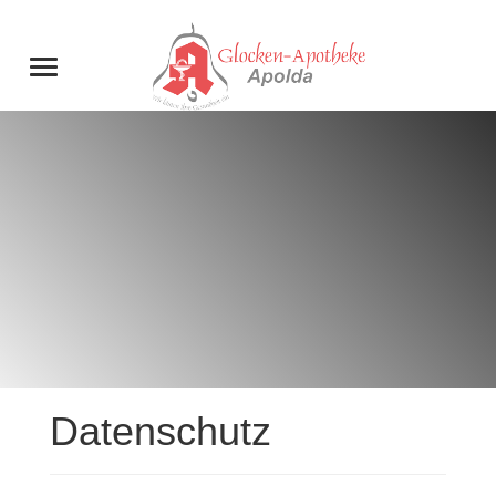
Datenschutz