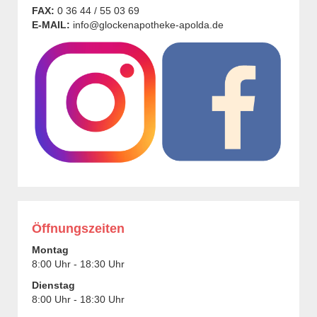
FAX:
0 36 44 / 55 03 69
E-MAIL:
info@glockenapotheke-apolda.de
Öffnungszeiten
Montag
8:00 Uhr - 18:30 Uhr
Dienstag
8:00 Uhr - 18:30 Uhr