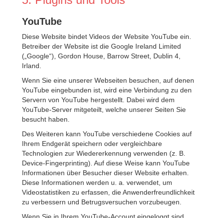
YouTube
Diese Website bindet Videos der Website YouTube ein.
Betreiber der Website ist die Google Ireland Limited
(„Google“), Gordon House, Barrow Street, Dublin 4,
Irland.
Wenn Sie eine unserer Webseiten besuchen, auf denen
YouTube eingebunden ist, wird eine Verbindung zu den
Servern von YouTube hergestellt. Dabei wird dem
YouTube-Server mitgeteilt, welche unserer Seiten Sie
besucht haben.
Des Weiteren kann YouTube verschiedene Cookies auf
Ihrem Endgerät speichern oder vergleichbare
Technologien zur Wiedererkennung verwenden (z. B.
Device-Fingerprinting). Auf diese Weise kann YouTube
Informationen über Besucher dieser Website erhalten.
Diese Informationen werden u. a. verwendet, um
Videostatistiken zu erfassen, die Anwenderfreundlichkeit
zu verbessern und Betrugsversuchen vorzubeugen.
Wenn Sie in Ihrem YouTube-Account eingeloggt sind,