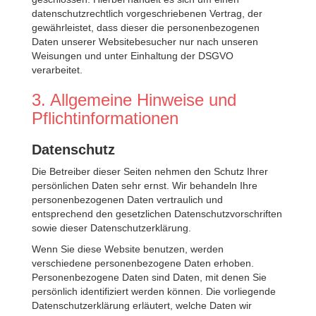
datenschutzrechtlich vorgeschriebenen Vertrag, der
gewährleistet, dass dieser die personenbezogenen
Daten unserer Websitebesucher nur nach unseren
Weisungen und unter Einhaltung der DSGVO
verarbeitet.
3. Allgemeine Hinweise und
Pflicht­informationen
Datenschutz
Die Betreiber dieser Seiten nehmen den Schutz Ihrer
persönlichen Daten sehr ernst. Wir behandeln Ihre
personenbezogenen Daten vertraulich und
entsprechend den gesetzlichen Datenschutzvorschriften
sowie dieser Datenschutzerklärung.
Wenn Sie diese Website benutzen, werden
verschiedene personenbezogene Daten erhoben.
Personenbezogene Daten sind Daten, mit denen Sie
persönlich identifiziert werden können. Die vorliegende
Datenschutzerklärung erläutert, welche Daten wir