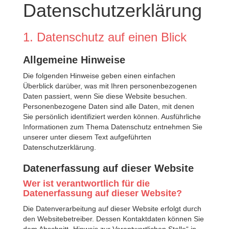
Datenschutz­erklärung
1. Datenschutz auf einen Blick
Allgemeine Hinweise
Die folgenden Hinweise geben einen einfachen
Überblick darüber, was mit Ihren personenbezogenen
Daten passiert, wenn Sie diese Website besuchen.
Personenbezogene Daten sind alle Daten, mit denen
Sie persönlich identifiziert werden können. Ausführliche
Informationen zum Thema Datenschutz entnehmen Sie
unserer unter diesem Text aufgeführten
Datenschutzerklärung.
Datenerfassung auf dieser Website
Wer ist verantwortlich für die
Datenerfassung auf dieser Website?
Die Datenverarbeitung auf dieser Website erfolgt durch
den Websitebetreiber. Dessen Kontaktdaten können Sie