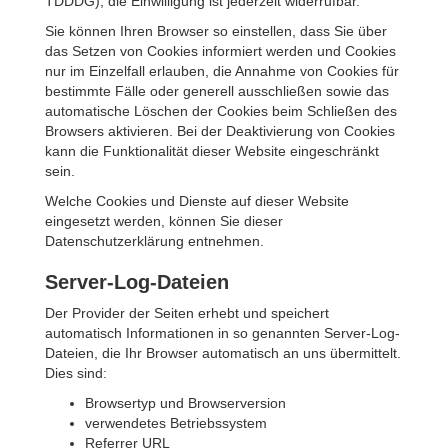
TDDDG); die Einwilligung ist jederzeit widerrufbar.
Sie können Ihren Browser so einstellen, dass Sie über
das Setzen von Cookies informiert werden und Cookies
nur im Einzelfall erlauben, die Annahme von Cookies für
bestimmte Fälle oder generell ausschließen sowie das
automatische Löschen der Cookies beim Schließen des
Browsers aktivieren. Bei der Deaktivierung von Cookies
kann die Funktionalität dieser Website eingeschränkt
sein.
Welche Cookies und Dienste auf dieser Website
eingesetzt werden, können Sie dieser
Datenschutzerklärung entnehmen.
Server-Log-Dateien
Der Provider der Seiten erhebt und speichert
automatisch Informationen in so genannten Server-Log-
Dateien, die Ihr Browser automatisch an uns übermittelt.
Dies sind:
Browsertyp und Browserversion
verwendetes Betriebssystem
Referrer URL