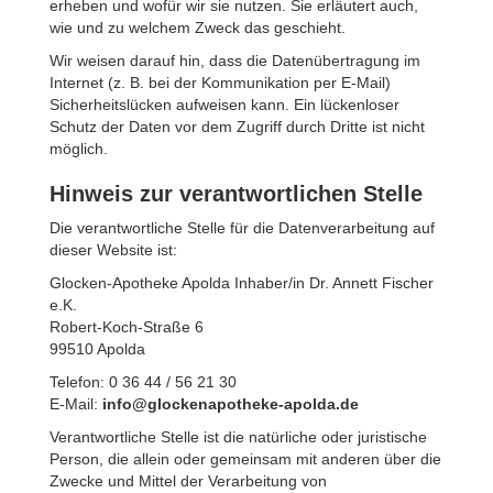
erheben und wofür wir sie nutzen. Sie erläutert auch,
wie und zu welchem Zweck das geschieht.
Wir weisen darauf hin, dass die Datenübertragung im
Internet (z. B. bei der Kommunikation per E-Mail)
Sicherheitslücken aufweisen kann. Ein lückenloser
Schutz der Daten vor dem Zugriff durch Dritte ist nicht
möglich.
Hinweis zur verantwortlichen Stelle
Die verantwortliche Stelle für die Datenverarbeitung auf
dieser Website ist:
Glocken-Apotheke Apolda Inhaber/in Dr. Annett Fischer
e.K.
Robert-Koch-Straße 6
99510 Apolda
Telefon: 0 36 44 / 56 21 30
E-Mail:
info@glockenapotheke-apolda.de
Verantwortliche Stelle ist die natürliche oder juristische
Person, die allein oder gemeinsam mit anderen über die
Zwecke und Mittel der Verarbeitung von