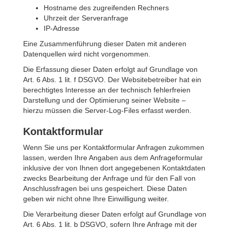
Hostname des zugreifenden Rechners
Uhrzeit der Serveranfrage
IP-Adresse
Eine Zusammenführung dieser Daten mit anderen
Datenquellen wird nicht vorgenommen.
Die Erfassung dieser Daten erfolgt auf Grundlage von
Art. 6 Abs. 1 lit. f DSGVO. Der Websitebetreiber hat ein
berechtigtes Interesse an der technisch fehlerfreien
Darstellung und der Optimierung seiner Website –
hierzu müssen die Server-Log-Files erfasst werden.
Kontaktformular
Wenn Sie uns per Kontaktformular Anfragen zukommen
lassen, werden Ihre Angaben aus dem Anfrageformular
inklusive der von Ihnen dort angegebenen Kontaktdaten
zwecks Bearbeitung der Anfrage und für den Fall von
Anschlussfragen bei uns gespeichert. Diese Daten
geben wir nicht ohne Ihre Einwilligung weiter.
Die Verarbeitung dieser Daten erfolgt auf Grundlage von
Art. 6 Abs. 1 lit. b DSGVO, sofern Ihre Anfrage mit der