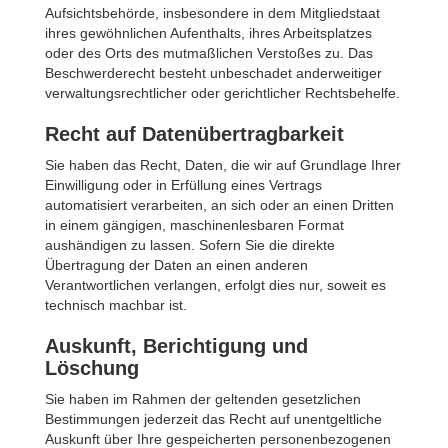
Aufsichtsbehörde, insbesondere in dem Mitgliedstaat
ihres gewöhnlichen Aufenthalts, ihres Arbeitsplatzes
oder des Orts des mutmaßlichen Verstoßes zu. Das
Beschwerderecht besteht unbeschadet anderweitiger
verwaltungsrechtlicher oder gerichtlicher Rechtsbehelfe.
Recht auf Daten­übertrag­barkeit
Sie haben das Recht, Daten, die wir auf Grundlage Ihrer
Einwilligung oder in Erfüllung eines Vertrags
automatisiert verarbeiten, an sich oder an einen Dritten
in einem gängigen, maschinenlesbaren Format
aushändigen zu lassen. Sofern Sie die direkte
Übertragung der Daten an einen anderen
Verantwortlichen verlangen, erfolgt dies nur, soweit es
technisch machbar ist.
Auskunft, Berichtigung und
Löschung
Sie haben im Rahmen der geltenden gesetzlichen
Bestimmungen jederzeit das Recht auf unentgeltliche
Auskunft über Ihre gespeicherten personenbezogenen