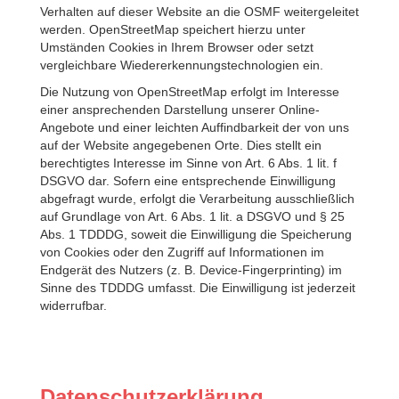
Verhalten auf dieser Website an die OSMF weitergeleitet
werden. OpenStreetMap speichert hierzu unter
Umständen Cookies in Ihrem Browser oder setzt
vergleichbare Wiedererkennungstechnologien ein.
Die Nutzung von OpenStreetMap erfolgt im Interesse
einer ansprechenden Darstellung unserer Online-
Angebote und einer leichten Auffindbarkeit der von uns
auf der Website angegebenen Orte. Dies stellt ein
berechtigtes Interesse im Sinne von Art. 6 Abs. 1 lit. f
DSGVO dar. Sofern eine entsprechende Einwilligung
abgefragt wurde, erfolgt die Verarbeitung ausschließlich
auf Grundlage von Art. 6 Abs. 1 lit. a DSGVO und § 25
Abs. 1 TDDDG, soweit die Einwilligung die Speicherung
von Cookies oder den Zugriff auf Informationen im
Endgerät des Nutzers (z. B. Device-Fingerprinting) im
Sinne des TDDDG umfasst. Die Einwilligung ist jederzeit
widerrufbar.
Datenschutzerklärung