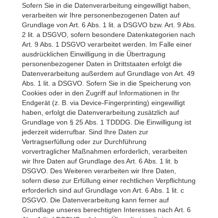
Sofern Sie in die Datenverarbeitung eingewilligt haben,
verarbeiten wir Ihre personenbezogenen Daten auf
Grundlage von Art. 6 Abs. 1 lit. a DSGVO bzw. Art. 9 Abs.
2 lit. a DSGVO, sofern besondere Datenkategorien nach
Art. 9 Abs. 1 DSGVO verarbeitet werden. Im Falle einer
ausdrücklichen Einwilligung in die Übertragung
personenbezogener Daten in Drittstaaten erfolgt die
Datenverarbeitung außerdem auf Grundlage von Art. 49
Abs. 1 lit. a DSGVO. Sofern Sie in die Speicherung von
Cookies oder in den Zugriff auf Informationen in Ihr
Endgerät (z. B. via Device-Fingerprinting) eingewilligt
haben, erfolgt die Datenverarbeitung zusätzlich auf
Grundlage von § 25 Abs. 1 TDDDG. Die Einwilligung ist
jederzeit widerrufbar. Sind Ihre Daten zur
Vertragserfüllung oder zur Durchführung
vorvertraglicher Maßnahmen erforderlich, verarbeiten
wir Ihre Daten auf Grundlage des Art. 6 Abs. 1 lit. b
DSGVO. Des Weiteren verarbeiten wir Ihre Daten,
sofern diese zur Erfüllung einer rechtlichen Verpflichtung
erforderlich sind auf Grundlage von Art. 6 Abs. 1 lit. c
DSGVO. Die Datenverarbeitung kann ferner auf
Grundlage unseres berechtigten Interesses nach Art. 6