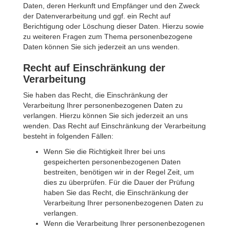
Daten, deren Herkunft und Empfänger und den Zweck
der Datenverarbeitung und ggf. ein Recht auf
Berichtigung oder Löschung dieser Daten. Hierzu sowie
zu weiteren Fragen zum Thema personenbezogene
Daten können Sie sich jederzeit an uns wenden.
Recht auf Einschränkung der
Verarbeitung
Sie haben das Recht, die Einschränkung der
Verarbeitung Ihrer personenbezogenen Daten zu
verlangen. Hierzu können Sie sich jederzeit an uns
wenden. Das Recht auf Einschränkung der Verarbeitung
besteht in folgenden Fällen:
Wenn Sie die Richtigkeit Ihrer bei uns
gespeicherten personenbezogenen Daten
bestreiten, benötigen wir in der Regel Zeit, um
dies zu überprüfen. Für die Dauer der Prüfung
haben Sie das Recht, die Einschränkung der
Verarbeitung Ihrer personenbezogenen Daten zu
verlangen.
Wenn die Verarbeitung Ihrer personenbezogenen