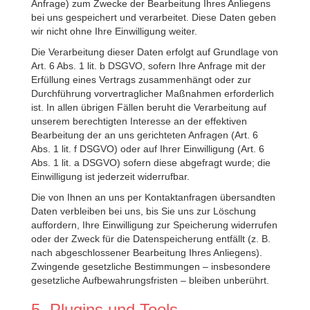
Anfrage) zum Zwecke der Bearbeitung Ihres Anliegens
bei uns gespeichert und verarbeitet. Diese Daten geben
wir nicht ohne Ihre Einwilligung weiter.
Die Verarbeitung dieser Daten erfolgt auf Grundlage von
Art. 6 Abs. 1 lit. b DSGVO, sofern Ihre Anfrage mit der
Erfüllung eines Vertrags zusammenhängt oder zur
Durchführung vorvertraglicher Maßnahmen erforderlich
ist. In allen übrigen Fällen beruht die Verarbeitung auf
unserem berechtigten Interesse an der effektiven
Bearbeitung der an uns gerichteten Anfragen (Art. 6
Abs. 1 lit. f DSGVO) oder auf Ihrer Einwilligung (Art. 6
Abs. 1 lit. a DSGVO) sofern diese abgefragt wurde; die
Einwilligung ist jederzeit widerrufbar.
Die von Ihnen an uns per Kontaktanfragen übersandten
Daten verbleiben bei uns, bis Sie uns zur Löschung
auffordern, Ihre Einwilligung zur Speicherung widerrufen
oder der Zweck für die Datenspeicherung entfällt (z. B.
nach abgeschlossener Bearbeitung Ihres Anliegens).
Zwingende gesetzliche Bestimmungen – insbesondere
gesetzliche Aufbewahrungsfristen – bleiben unberührt.
5. Plugins und Tools