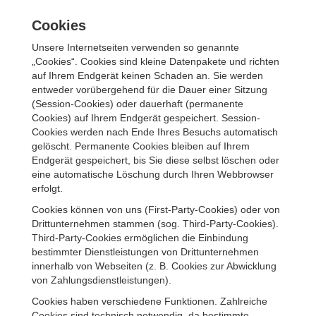
Cookies
Unsere Internetseiten verwenden so genannte
„Cookies“. Cookies sind kleine Datenpakete und richten
auf Ihrem Endgerät keinen Schaden an. Sie werden
entweder vorübergehend für die Dauer einer Sitzung
(Session-Cookies) oder dauerhaft (permanente
Cookies) auf Ihrem Endgerät gespeichert. Session-
Cookies werden nach Ende Ihres Besuchs automatisch
gelöscht. Permanente Cookies bleiben auf Ihrem
Endgerät gespeichert, bis Sie diese selbst löschen oder
eine automatische Löschung durch Ihren Webbrowser
erfolgt.
Cookies können von uns (First-Party-Cookies) oder von
Drittunternehmen stammen (sog. Third-Party-Cookies).
Third-Party-Cookies ermöglichen die Einbindung
bestimmter Dienstleistungen von Drittunternehmen
innerhalb von Webseiten (z. B. Cookies zur Abwicklung
von Zahlungsdienstleistungen).
Cookies haben verschiedene Funktionen. Zahlreiche
Cookies sind technisch notwendig, da bestimmte