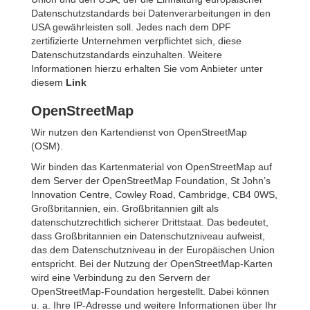
Datenschutzstandards bei Datenverarbeitungen in den
USA gewährleisten soll. Jedes nach dem DPF
zertifizierte Unternehmen verpflichtet sich, diese
Datenschutzstandards einzuhalten. Weitere
Informationen hierzu erhalten Sie vom Anbieter unter
diesem
Link
OpenStreetMap
Wir nutzen den Kartendienst von OpenStreetMap
(OSM).
Wir binden das Kartenmaterial von OpenStreetMap auf
dem Server der OpenStreetMap Foundation, St John’s
Innovation Centre, Cowley Road, Cambridge, CB4 0WS,
Großbritannien, ein. Großbritannien gilt als
datenschutzrechtlich sicherer Drittstaat. Das bedeutet,
dass Großbritannien ein Datenschutzniveau aufweist,
das dem Datenschutzniveau in der Europäischen Union
entspricht. Bei der Nutzung der OpenStreetMap-Karten
wird eine Verbindung zu den Servern der
OpenStreetMap-Foundation hergestellt. Dabei können
u. a. Ihre IP-Adresse und weitere Informationen über Ihr