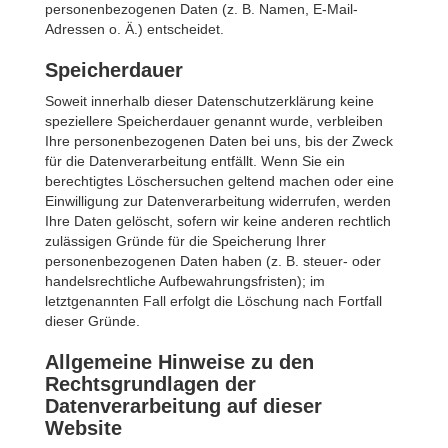
personenbezogenen Daten (z. B. Namen, E-Mail-
Adressen o. Ä.) entscheidet.
Speicherdauer
Soweit innerhalb dieser Datenschutzerklärung keine
speziellere Speicherdauer genannt wurde, verbleiben
Ihre personenbezogenen Daten bei uns, bis der Zweck
für die Datenverarbeitung entfällt. Wenn Sie ein
berechtigtes Löschersuchen geltend machen oder eine
Einwilligung zur Datenverarbeitung widerrufen, werden
Ihre Daten gelöscht, sofern wir keine anderen rechtlich
zulässigen Gründe für die Speicherung Ihrer
personenbezogenen Daten haben (z. B. steuer- oder
handelsrechtliche Aufbewahrungsfristen); im
letztgenannten Fall erfolgt die Löschung nach Fortfall
dieser Gründe.
Allgemeine Hinweise zu den
Rechtsgrundlagen der
Datenverarbeitung auf dieser
Website