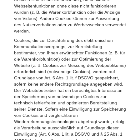
Webseitenfunktionen ohne diese nicht funktionieren
würden (z. B. die Warenkorbfunktion oder die Anzeige
von Videos). Andere Cookies können zur Auswertung
des Nutzerverhaltens oder zu Werbezwecken verwendet
werden.
Cookies, die zur Durchführung des elektronischen
Kommunikationsvorgangs, zur Bereitstellung
bestimmter, von Ihnen erwünschter Funktionen (z. B. für
die Warenkorbfunktion) oder zur Optimierung der
Website (z. B. Cookies zur Messung des Webpublikums)
erforderlich sind (notwendige Cookies), werden auf
Grundlage von Art. 6 Abs. 1 lit. f DSGVO gespeichert,
sofern keine andere Rechtsgrundlage angegeben wird.
Der Websitebetreiber hat ein berechtigtes Interesse an
der Speicherung von notwendigen Cookies zur
technisch fehlerfreien und optimierten Bereitstellung
seiner Dienste. Sofern eine Einwilligung zur Speicherung
von Cookies und vergleichbaren
Wiedererkennungstechnologien abgefragt wurde, erfolgt
die Verarbeitung ausschließlich auf Grundlage dieser
Einwilligung (Art. 6 Abs. 1 lit. a DSGVO und § 25 Abs. 1