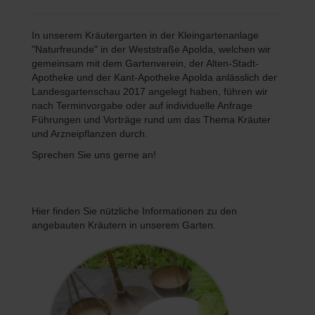
In unserem Kräutergarten in der Kleingartenanlage
"Naturfreunde" in der Weststraße Apolda, welchen wir
gemeinsam mit dem Gartenverein, der Alten-Stadt-
Apotheke und der Kant-Apotheke Apolda anlässlich der
Landesgartenschau 2017 angelegt haben, führen wir
nach Terminvorgabe oder auf individuelle Anfrage
Führungen und Vorträge rund um das Thema Kräuter
und Arzneipflanzen durch.
Sprechen Sie uns gerne an!
Hier finden Sie nützliche Informationen zu den
angebauten Kräutern in unserem Garten.