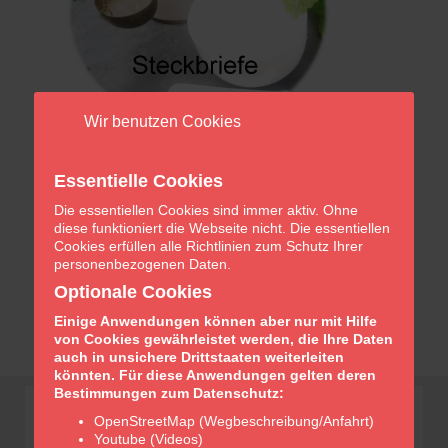
Wir benutzen Cookies
Essentielle Cookies
Die essentiellen Cookies sind immer aktiv. Ohne
diese funktioniert die Webseite nicht. Die essentiellen
Cookies erfüllen alle Richtlinien zum Schutz Ihrer
personenbezogenen Daten.
Optionale Cookies
Einige Anwendungen können aber nur mit Hilfe
von Cookies gewährleistet werden, die Ihre Daten
auch in unsichere Drittstaaten weiterleiten
könnten. Für diese Anwendungen gelten deren
Bestimmungen zum Datenschutz:
OpenStreetMap (Wegbeschreibung/Anfahrt)
Youtube (Videos)