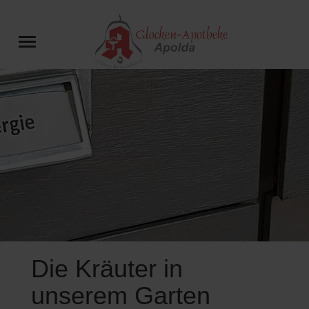
Die Kräuter in
unserem Garten