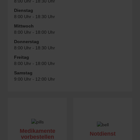
8:00 Uhr - 18:30 Uhr
Dienstag
8:00 Uhr - 18:30 Uhr
Mittwoch
8:00 Uhr - 18:00 Uhr
Donnerstag
8:00 Uhr - 18:30 Uhr
Freitag
8:00 Uhr - 18:00 Uhr
Samstag
9:00 Uhr - 12:00 Uhr
Medikamente
Notdienst
vorbestellen