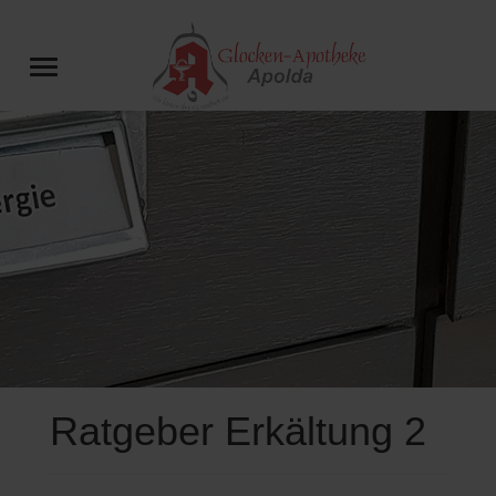
Ratgeber Erkältung 2