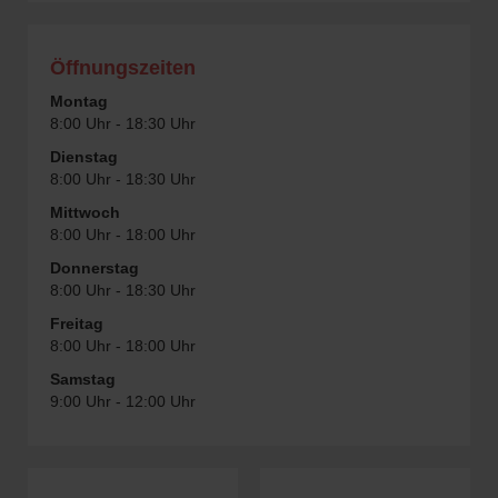
Öffnungszeiten
Montag
8:00 Uhr - 18:30 Uhr
Dienstag
8:00 Uhr - 18:30 Uhr
Mittwoch
8:00 Uhr - 18:00 Uhr
Donnerstag
8:00 Uhr - 18:30 Uhr
Freitag
8:00 Uhr - 18:00 Uhr
Samstag
9:00 Uhr - 12:00 Uhr