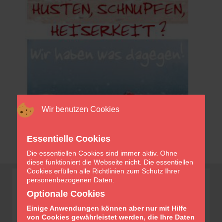
Wir benutzen Cookies
Essentielle Cookies
Die essentiellen Cookies sind immer aktiv. Ohne
diese funktioniert die Webseite nicht. Die essentiellen
Cookies erfüllen alle Richtlinien zum Schutz Ihrer
personenbezogenen Daten.
Optionale Cookies
Einige Anwendungen können aber nur mit Hilfe
von Cookies gewährleistet werden, die Ihre Daten