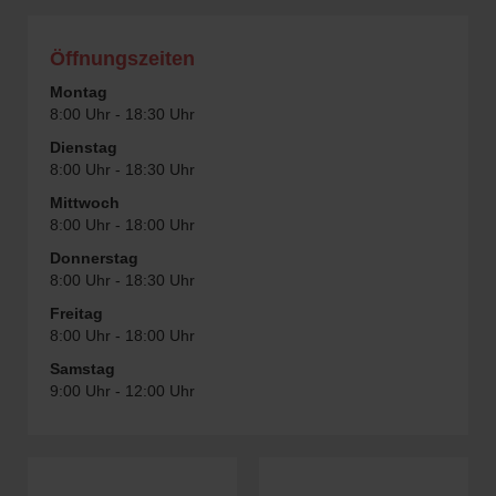
Öffnungszeiten
Montag
8:00 Uhr - 18:30 Uhr
Dienstag
8:00 Uhr - 18:30 Uhr
Mittwoch
8:00 Uhr - 18:00 Uhr
Donnerstag
8:00 Uhr - 18:30 Uhr
Freitag
8:00 Uhr - 18:00 Uhr
Samstag
9:00 Uhr - 12:00 Uhr