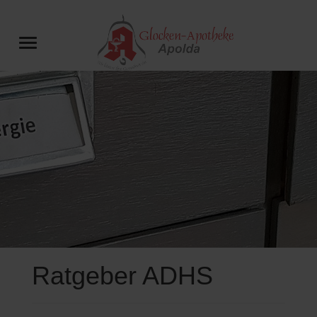
Ratgeber ADHS