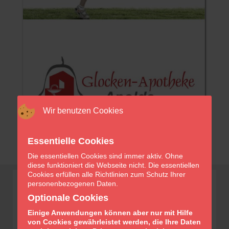
Wir benutzen Cookies
Essentielle Cookies
Die essentiellen Cookies sind immer aktiv. Ohne
diese funktioniert die Webseite nicht. Die essentiellen
Cookies erfüllen alle Richtlinien zum Schutz Ihrer
personenbezogenen Daten.
Optionale Cookies
Einige Anwendungen können aber nur mit Hilfe
von Cookies gewährleistet werden, die Ihre Daten