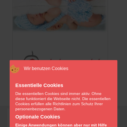
Wir benutzen Cookies
Essentielle Cookies
Die essentiellen Cookies sind immer aktiv. Ohne
diese funktioniert die Webseite nicht. Die essentiellen
Cookies erfüllen alle Richtlinien zum Schutz Ihrer
personenbezogenen Daten.
Optionale Cookies
Einige Anwendungen können aber nur mit Hilfe