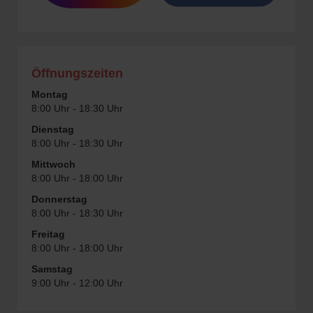
Öffnungszeiten
Montag
8:00 Uhr - 18:30 Uhr
Dienstag
8:00 Uhr - 18:30 Uhr
Mittwoch
8:00 Uhr - 18:00 Uhr
Donnerstag
8:00 Uhr - 18:30 Uhr
Freitag
8:00 Uhr - 18:00 Uhr
Samstag
9:00 Uhr - 12:00 Uhr