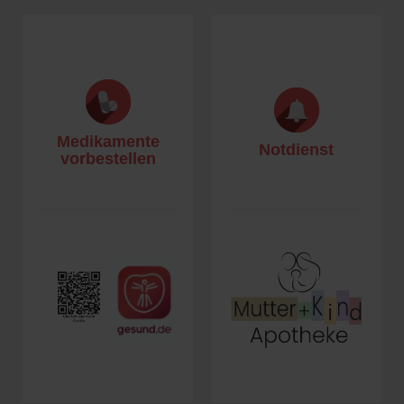
Medikamente
Notdienst
vorbestellen