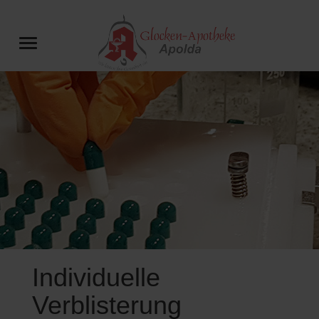
Individuelle
Verblisterung