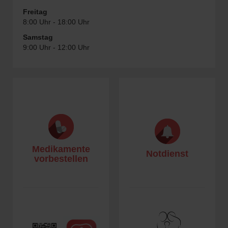
Freitag
8:00 Uhr - 18:00 Uhr
Samstag
9:00 Uhr - 12:00 Uhr
Medikamente
Notdienst
vorbestellen