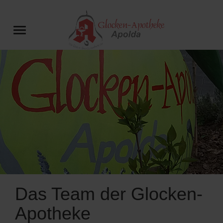
Das Team der Glocken-
Apotheke