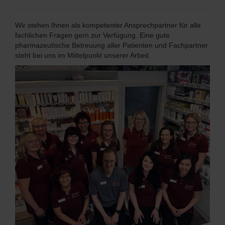
Wir stehen Ihnen als kompetenter Ansprechpartner für alle
fachlichen Fragen gern zur Verfügung. Eine gute
pharmazeutische Betreuung aller Patienten und Fachpartner
steht bei uns im Mittelpunkt unserer Arbeit.